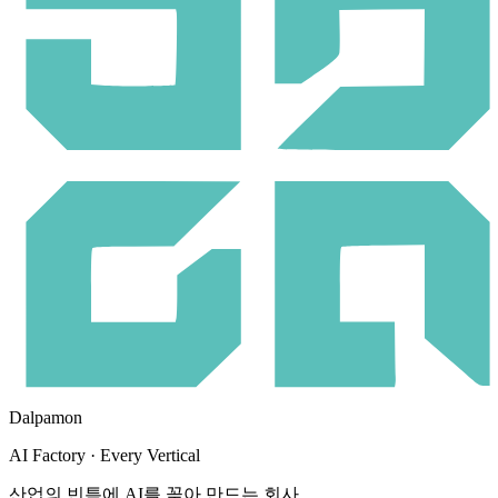
Dalpamon
AI Factory · Every Vertical
산업의 빈틈에 AI를 꽂아 만드는 회사.